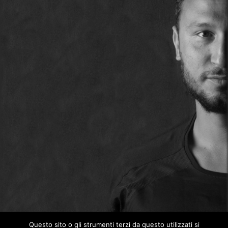
Questo sito o gli strumenti terzi da questo utilizzati si