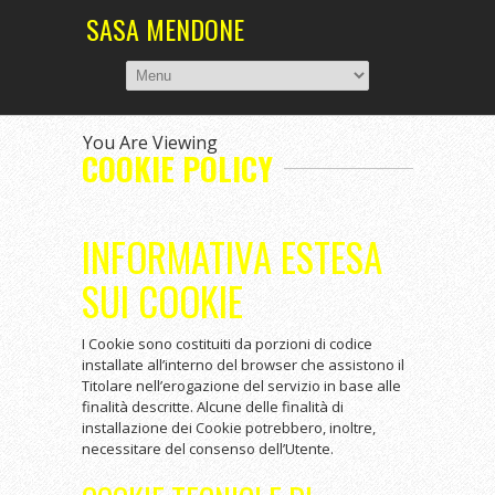
SASA MENDONE
You Are Viewing
COOKIE POLICY
INFORMATIVA ESTESA
SUI COOKIE
I Cookie sono costituiti da porzioni di codice
installate all’interno del browser che assistono il
Titolare nell’erogazione del servizio in base alle
finalità descritte. Alcune delle finalità di
installazione dei Cookie potrebbero, inoltre,
necessitare del consenso dell’Utente.