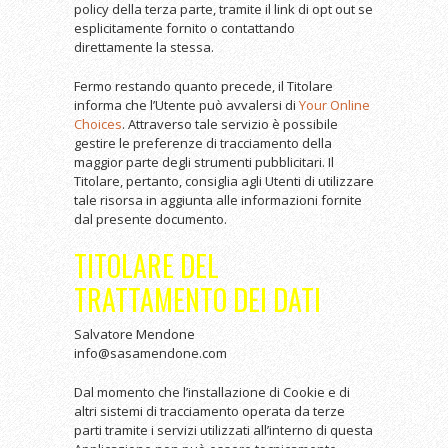
policy della terza parte, tramite il link di opt out se
esplicitamente fornito o contattando
direttamente la stessa.
Fermo restando quanto precede, il Titolare
informa che l’Utente può avvalersi di
Your Online
Choices
. Attraverso tale servizio è possibile
gestire le preferenze di tracciamento della
maggior parte degli strumenti pubblicitari. Il
Titolare, pertanto, consiglia agli Utenti di utilizzare
tale risorsa in aggiunta alle informazioni fornite
dal presente documento.
TITOLARE DEL
TRATTAMENTO DEI DATI
Salvatore Mendone
info@sasamendone.com
Dal momento che l’installazione di Cookie e di
altri sistemi di tracciamento operata da terze
parti tramite i servizi utilizzati all’interno di questa