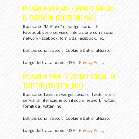
PULSANTE MI PIACE E WIDGET SOCIALI
DI FACEBOOK (FACEBOOK, INC.)
Il pulsante “Mi Piace” e i widget sociali di
Facebook sono servizi di interazione con il social
network Facebook, forniti da Facebook, Inc.
Dati personali raccolti: Cookie e Dati di utilizzo.
Luogo del trattamento : USA –
Privacy Policy
PULSANTE TWEET E WIDGET SOCIALI DI
TWITTER (TWITTER, INC.)
Il pulsante Tweet e i widget sociali di Twitter sono
servizi di interazione con il social network Twitter,
forniti da Twitter, Inc.
Dati personali raccolti: Cookie e Dati di utilizzo.
Luogo del trattamento : USA –
Privacy Policy