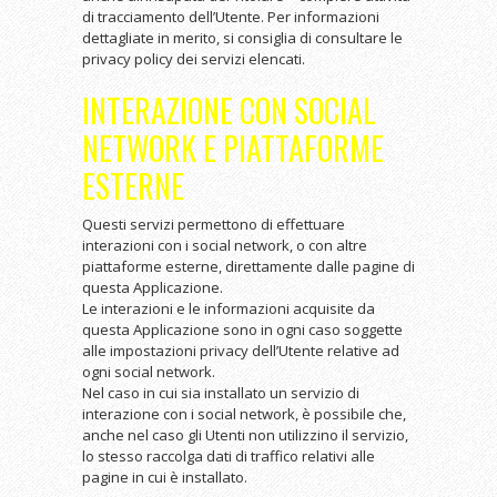
di tracciamento dell’Utente. Per informazioni
dettagliate in merito, si consiglia di consultare le
privacy policy dei servizi elencati.
INTERAZIONE CON SOCIAL
NETWORK E PIATTAFORME
ESTERNE
Questi servizi permettono di effettuare
interazioni con i social network, o con altre
piattaforme esterne, direttamente dalle pagine di
questa Applicazione.
Le interazioni e le informazioni acquisite da
questa Applicazione sono in ogni caso soggette
alle impostazioni privacy dell’Utente relative ad
ogni social network.
Nel caso in cui sia installato un servizio di
interazione con i social network, è possibile che,
anche nel caso gli Utenti non utilizzino il servizio,
lo stesso raccolga dati di traffico relativi alle
pagine in cui è installato.