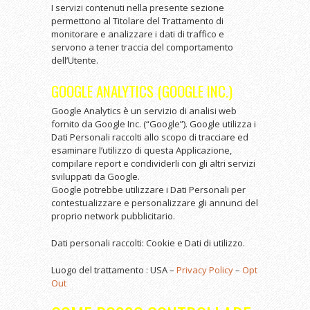
I servizi contenuti nella presente sezione
permettono al Titolare del Trattamento di
monitorare e analizzare i dati di traffico e
servono a tener traccia del comportamento
dell’Utente.
GOOGLE ANALYTICS (GOOGLE INC.)
Google Analytics è un servizio di analisi web
fornito da Google Inc. (“Google”). Google utilizza i
Dati Personali raccolti allo scopo di tracciare ed
esaminare l’utilizzo di questa Applicazione,
compilare report e condividerli con gli altri servizi
sviluppati da Google.
Google potrebbe utilizzare i Dati Personali per
contestualizzare e personalizzare gli annunci del
proprio network pubblicitario.
Dati personali raccolti: Cookie e Dati di utilizzo.
Luogo del trattamento : USA –
Privacy Policy
–
Opt
Out