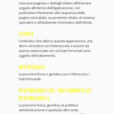
ciascuna pagina) e i dettagli relativi all’itinerario
seguito all’interno dell’Applicazione, con
particolare riferimento alla sequenza delle
pagine consultate, ai parametri relativi al sistema
operativo e all’ambiente informatico dell’Utente.
UTENTE
L’individuo che utilizza questa Applicazione, che
deve coincidere con l’Interessato o essere da
questo autorizzato ed i cui Dati Personali sono
oggetto del trattamento.
INTERESSATO
La persona fisica o giuridica cui si riferiscono i
Dati Personali.
RESPONSABILE DEL TRATTAMENTO (O
RESPONSABILE)
La persona fisica, giuridica, la pubblica
amministrazione e qualsiasi altro ente,