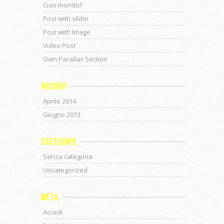
Ciao mondo!!
Post with slider
Post with Image
Video Post
Own Parallax Section
ARCHIVI
Aprile 2014
Giugno 2013
CATEGORIE
Senza categoria
Uncategorized
META
Accedi